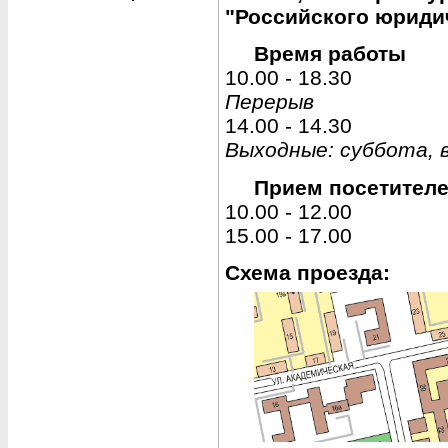
"Российского юриди
Время работы
10.00 - 18.30
Перерыв
14.00 - 14.30
Выходные: суббота, 
Прием посетител
10.00 - 12.00
15.00 - 17.00
Схема проезда: