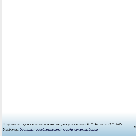
© Уральский государственный юридический университет имени В. Ф. Яковлева, 2013–2025
п
Учредитель:
Уральская государственная юридическая академия