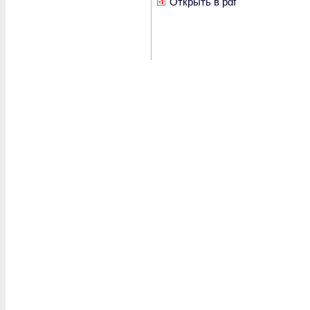
Открыть в pdf