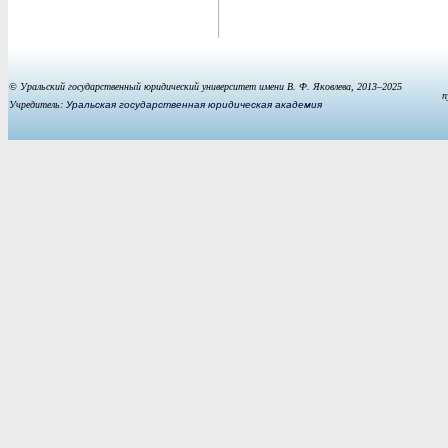
© Уральский государственный юридический университет имени В. Ф. Яковлева, 2013–2025
п
Учредитель:
Уральская государственная юридическая академия